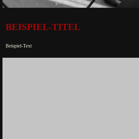
BEISPIEL-TITEL
Beispiel-Text