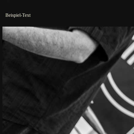
Beispiel-Text