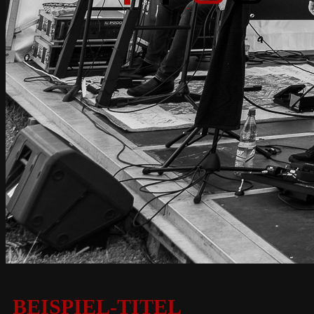
BEISPIEL-TITEL