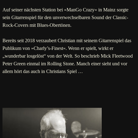
Auf seiner nächsten Station bei »ManGo Crazy« in Mainz sorgte
sein Gitarrenspiel für den unverwechselbaren Sound der Classic-
Rock-Covers mit Blues-Obertönen.
Bereits seit 2018 verzaubert Christian mit seinem Gitarrenspiel das
Publikum von »Charly’s-Finest«. Wenn er spielt, wirkt er
„wunderbar losgelöst“ von der Welt. So beschrieb Mick Fleetwood
Peter Green einmal im Rolling Stone. Manch einer sieht und vor
allem hört das auch in Christians Spiel …