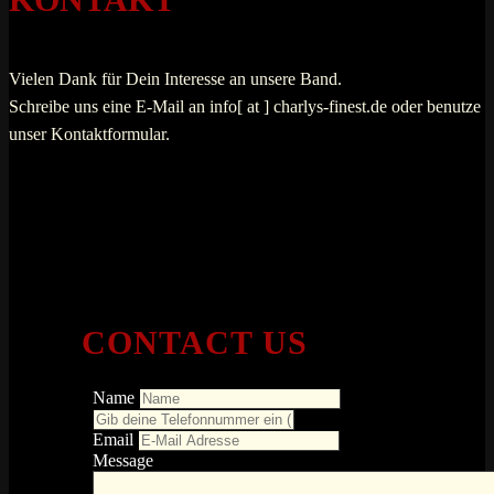
Vielen Dank für Dein Interesse an unsere Band.
Schreibe uns eine E-Mail an info[ at ] charlys-finest.de oder benutze
unser Kontaktformular.
CONTACT US
Name
Email
Message