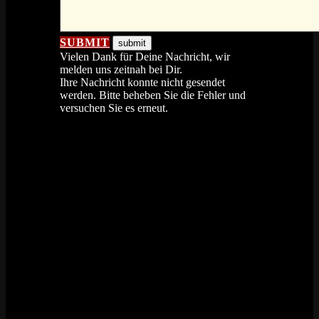
SUBMIT
Vielen Dank für Deine Nachricht, wir
melden uns zeitnah bei Dir.
Ihre Nachricht konnte nicht gesendet
werden. Bitte beheben Sie die Fehler und
versuchen Sie es erneut.